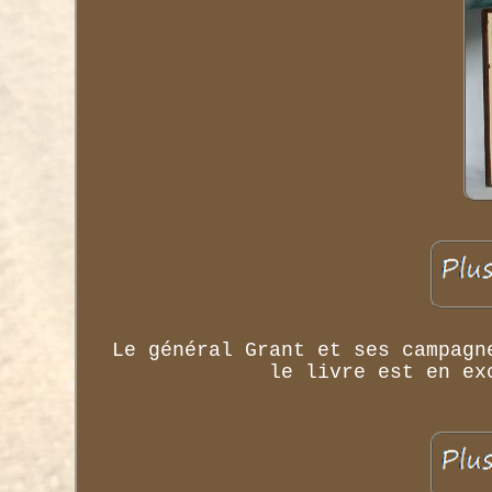
Le général Grant et ses campagn
le livre est en ex