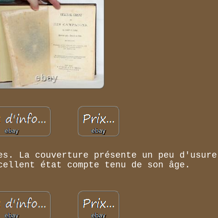
es. La couverture présente un peu d'usure
cellent état compte tenu de son âge.