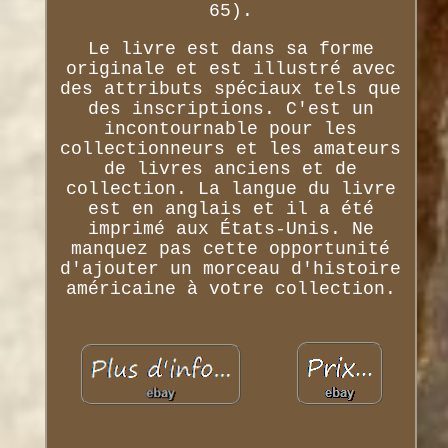
65).
Le livre est dans sa forme
originale et est illustré avec
des attributs spéciaux tels que
des inscriptions. C'est un
incontournable pour les
collectionneurs et les amateurs
de livres anciens et de
collection. La langue du livre
est en anglais et il a été
imprimé aux États-Unis. Ne
manquez pas cette opportunité
d'ajouter un morceau d'histoire
américaine à votre collection.