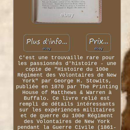
C'est une trouvaille rare pour
les passionnés d'histoire - une
copie de "Histoire du 100e
Régiment des Volontaires de New
York" par George H. Stowits,
publiée en 1870 par The Printing
House of Matthews & Warren à
Buffalo. Ce livre relié est
rempli de détails intéressants
sur les expériences militaires
et de guerre du 100e Régiment
des Volontaires de New York
pendant la Guerre Civile (1861-