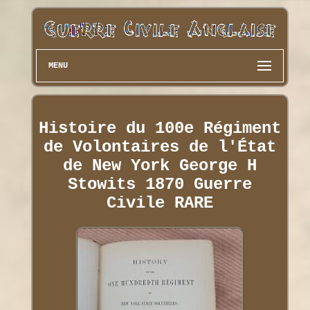
MENU
Histoire du 100e Régiment
de Volontaires de l'État
de New York George H
Stowits 1870 Guerre
Civile RARE