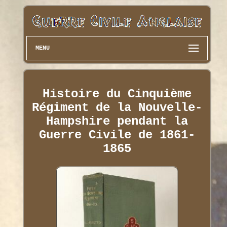
MENU
Histoire du Cinquième
Régiment de la Nouvelle-
Hampshire pendant la
Guerre Civile de 1861-
1865