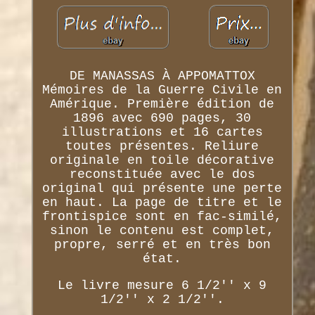
DE MANASSAS À APPOMATTOX
Mémoires de la Guerre Civile en
Amérique. Première édition de
1896 avec 690 pages, 30
illustrations et 16 cartes
toutes présentes. Reliure
originale en toile décorative
reconstituée avec le dos
original qui présente une perte
en haut. La page de titre et le
frontispice sont en fac-similé,
sinon le contenu est complet,
propre, serré et en très bon
état.
Le livre mesure 6 1/2'' x 9
1/2'' x 2 1/2''.