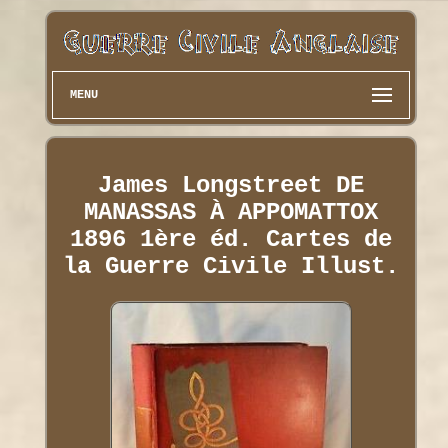
MENU
James Longstreet DE
MANASSAS À APPOMATTOX
1896 1ère éd. Cartes de
la Guerre Civile Illust.