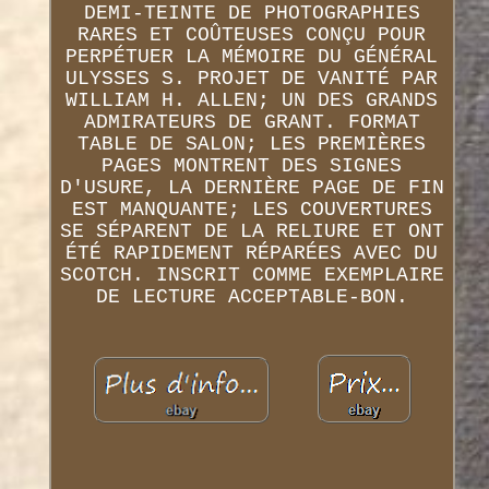
DEMI-TEINTE DE PHOTOGRAPHIES
RARES ET COÛTEUSES CONÇU POUR
PERPÉTUER LA MÉMOIRE DU GÉNÉRAL
ULYSSES S. PROJET DE VANITÉ PAR
WILLIAM H. ALLEN; UN DES GRANDS
ADMIRATEURS DE GRANT. FORMAT
TABLE DE SALON; LES PREMIÈRES
PAGES MONTRENT DES SIGNES
D'USURE, LA DERNIÈRE PAGE DE FIN
EST MANQUANTE; LES COUVERTURES
SE SÉPARENT DE LA RELIURE ET ONT
ÉTÉ RAPIDEMENT RÉPARÉES AVEC DU
SCOTCH. INSCRIT COMME EXEMPLAIRE
DE LECTURE ACCEPTABLE-BON.