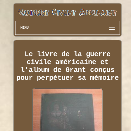
MENU
Le livre de la guerre
civile américaine et
l'album de Grant conçus
pour perpétuer sa mémoire