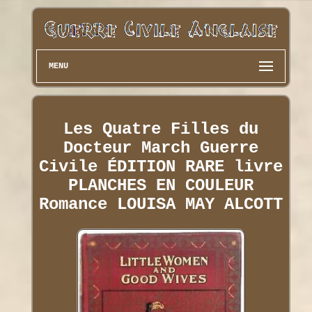
MENU
Les Quatre Filles du
Docteur March Guerre
Civile ÉDITION RARE livre
PLANCHES EN COULEUR
Romance LOUISA MAY ALCOTT