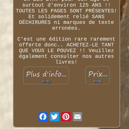
surtout d'environ 125 ANS !!
TOUTES LES PAGES SONT PRÉSENTES!
Et solidement relié SANS
DÉCHIRURES ni marques de texte
erronées.
C'est une édition rare rarement
offerte donc.. ACHETEZ-LE TANT
QUE VOUS LE POUVEZ !! Veuillez
également consulter nos autres
livres!