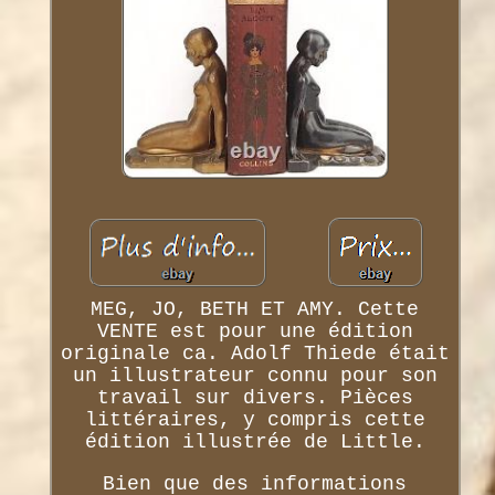
MEG, JO, BETH ET AMY. Cette
VENTE est pour une édition
originale ca. Adolf Thiede était
un illustrateur connu pour son
travail sur divers. Pièces
littéraires, y compris cette
édition illustrée de Little.
Bien que des informations