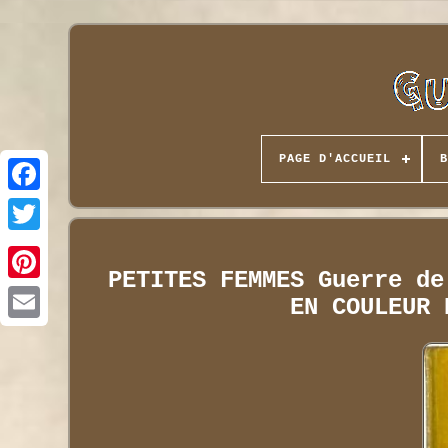
PAGE D'ACCUEIL
B
PETITES FEMMES Guerre de
EN COULEUR 