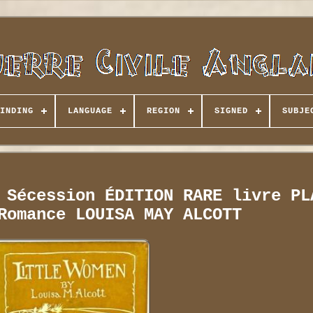
INDING
LANGUAGE
REGION
SIGNED
SUBJE
 Sécession ÉDITION RARE livre PL
Romance LOUISA MAY ALCOTT