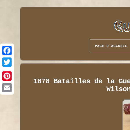
PAGE D'ACCUEIL
1878 Batailles de la Gu
Wilso