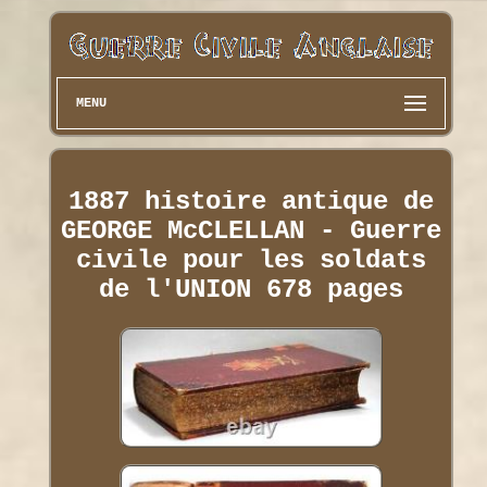
MENU
1887 histoire antique de
GEORGE McCLELLAN - Guerre
civile pour les soldats
de l'UNION 678 pages