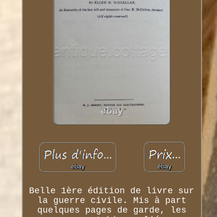
Belle 1ère édition de livre sur
la guerre civile. Mis à part
quelques pages de garde, les