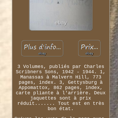
3 Volumes, publiés par Charles
Scribners Sons, 1942 - 1944. 1,
Manassas à Malvern Hill, 773
pages, index. 3, Gettysburg à
Appomattox, 862 pages, index,
carte pliante à l'arrière. Deux
jaquettes sont à prix
réduit....... Tout est en très
bon état.