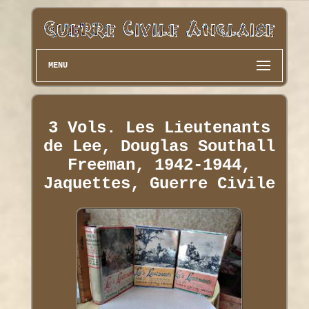
MENU
3 Vols. Les Lieutenants
de Lee, Douglas Southall
Freeman, 1942-1944,
Jaquettes, Guerre Civile