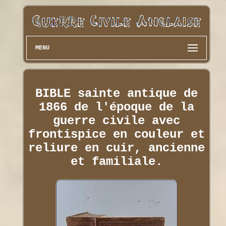
MENU
BIBLE sainte antique de
1866 de l'époque de la
guerre civile avec
frontispice en couleur et
reliure en cuir, ancienne
et familiale.