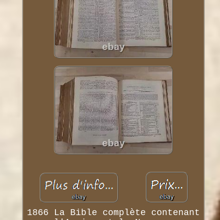
1866 La Bible complète contenant