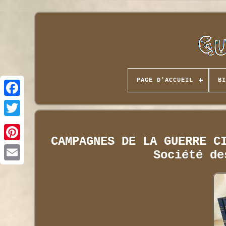
PAGE D'ACCUEIL
BI
CAMPAGNES DE LA GUERRE C
Société de