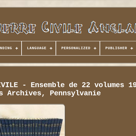
NDING
LANGUAGE
PERSONALIZED
PUBLISHER
IVILE - Ensemble de 22 volumes 1
s Archives, Pennsylvanie