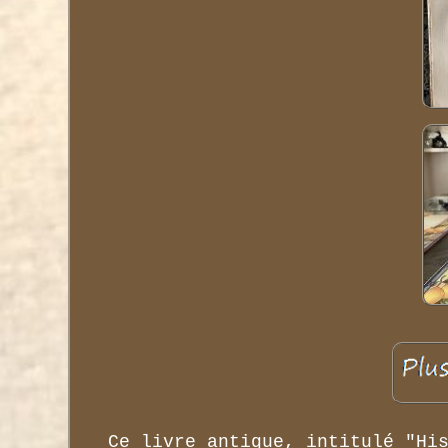
Ce livre antique, intitulé "Hi