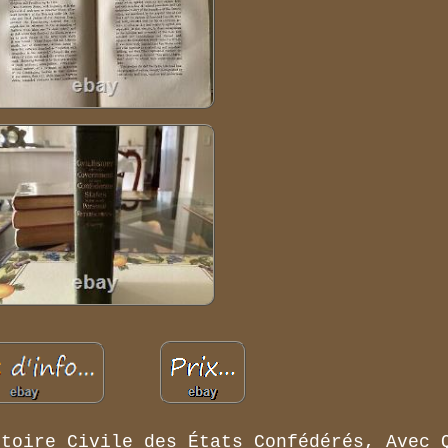
stoire Civile des États Confédérés, Avec 