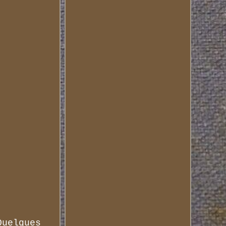
Quelques