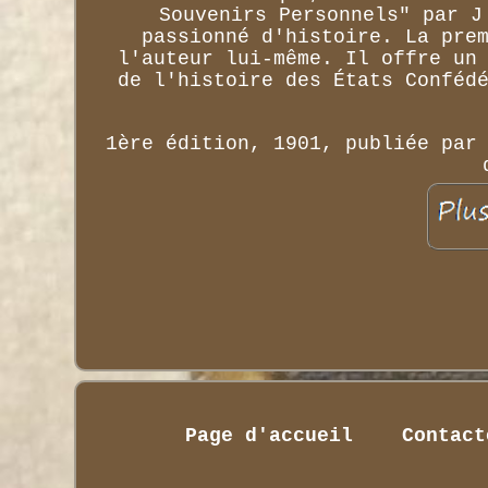
Souvenirs Personnels" par J
passionné d'histoire. La pre
l'auteur lui-même. Il offre un
de l'histoire des États Conféd
1ère édition, 1901, publiée par
Page d'accueil
Contact