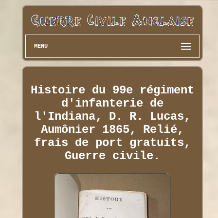
MENU
Histoire du 99e régiment
d'infanterie de
l'Indiana, D. R. Lucas,
Aumônier 1865, Relié,
frais de port gratuits,
Guerre civile.