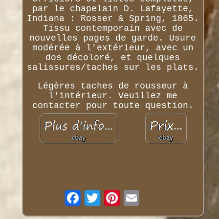
par le chapelain D. Lafayette,
Indiana : Rosser & Spring, 1865.
Tissu contemporain avec de
nouvelles pages de garde. Usure
modérée à l'extérieur, avec un
dos décoloré, et quelques
salissures/taches sur les plats.
Légères taches de rousseur à
l'intérieur. Veuillez me
contacter pour toute question.