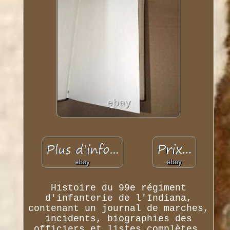
Histoire du 99e régiment
d'infanterie de l'Indiana,
contenant un journal de marches,
incidents, biographies des
officiers et listes complètes,