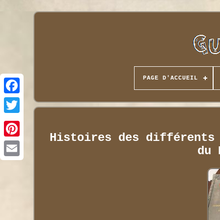
PAGE D'ACCUEIL
Histoires des différents
du 