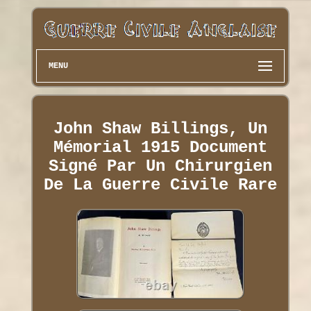
MENU
John Shaw Billings, Un
Mémorial 1915 Document
Signé Par Un Chirurgien
De La Guerre Civile Rare