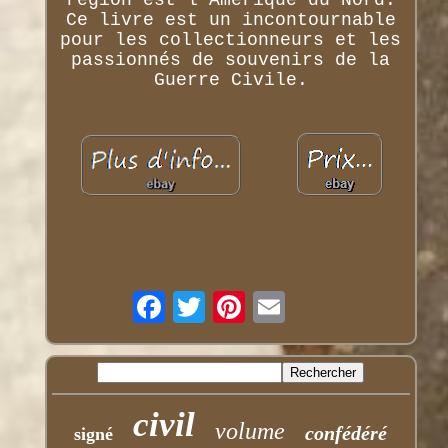
région est l'Amérique du Nord.
Ce livre est un incontournable
pour les collectionneurs et les
passionnés de souvenirs de la
Guerre Civile.
civil
volume
confédéré
signé