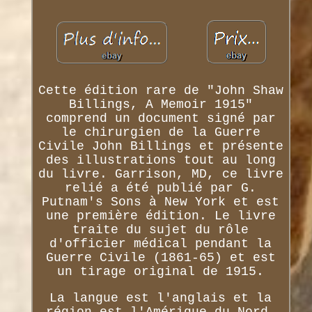
Cette édition rare de "John Shaw
Billings, A Memoir 1915"
comprend un document signé par
le chirurgien de la Guerre
Civile John Billings et présente
des illustrations tout au long
du livre. Garrison, MD, ce livre
relié a été publié par G.
Putnam's Sons à New York et est
une première édition. Le livre
traite du sujet du rôle
d'officier médical pendant la
Guerre Civile (1861-65) et est
un tirage original de 1915.
La langue est l'anglais et la