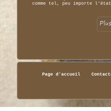
comme tel, peu importe l'éta
Page d'accueil
Contact