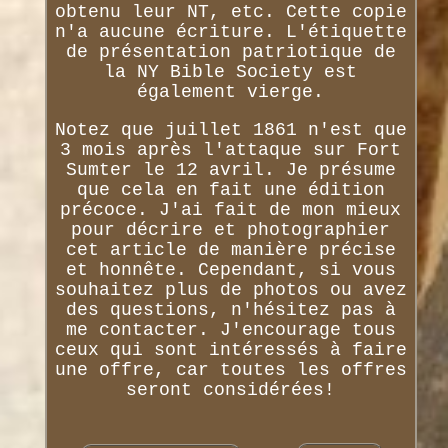
obtenu leur NT, etc. Cette copie
n'a aucune écriture. L'étiquette
de présentation patriotique de
la NY Bible Society est
également vierge.
Notez que juillet 1861 n'est que
3 mois après l'attaque sur Fort
Sumter le 12 avril. Je présume
que cela en fait une édition
précoce. J'ai fait de mon mieux
pour décrire et photographier
cet article de manière précise
et honnête. Cependant, si vous
souhaitez plus de photos ou avez
des questions, n'hésitez pas à
me contacter. J'encourage tous
ceux qui sont intéressés à faire
une offre, car toutes les offres
seront considérées!