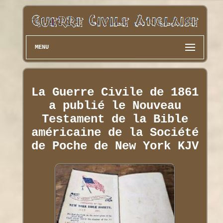
MENU
La Guerre Civile de 1861
a publié le Nouveau
Testament de la Bible
américaine de la Société
de Poche de New York KJV