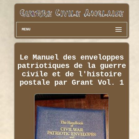
MENU
Le Manuel des enveloppes
patriotiques de la guerre
civile et de l'histoire
postale par Grant Vol. 1