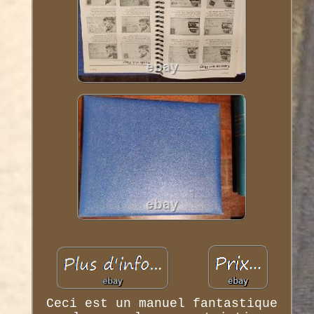
Ceci est un manuel fantastique