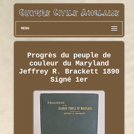
MENU
Progrès du peuple de
couleur du Maryland
Jeffrey R. Brackett 1890
Signé 1er