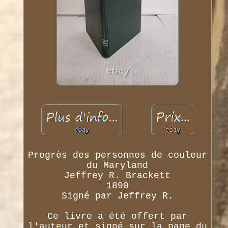
Progrès des personnes de couleur
du Maryland
Jeffrey R. Brackett
1890
Signé par Jeffrey R.
Ce livre a été offert par
l'auteur et signé sur la page du