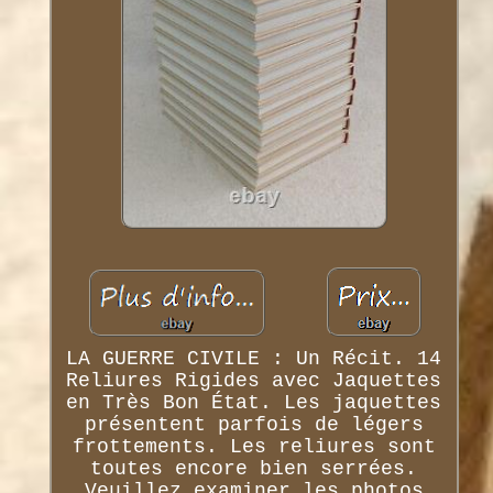
LA GUERRE CIVILE : Un Récit. 14
Reliures Rigides avec Jaquettes
en Très Bon État. Les jaquettes
présentent parfois de légers
frottements. Les reliures sont
toutes encore bien serrées.
Veuillez examiner les photos