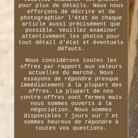
pour plus de détails. Nous nous
efforçons de décrire et de
photographier l'état de chaque
article aussi précisément que
possible. Veuillez examiner
attentivement les photos pour
tout détail d'état et éventuels
défauts.
Nous considérons toutes les
offres par rapport aux valeurs
actuelles du marché. Nous
essayons de répondre presque
immédiatement à la plupart des
offres. La plupart de nos
contre-offres sont fermes mais
nous sommes ouverts à la
négociation. Nous sommes
disponibles 7 jours sur 7 et
sommes heureux de répondre à
toutes vos questions.