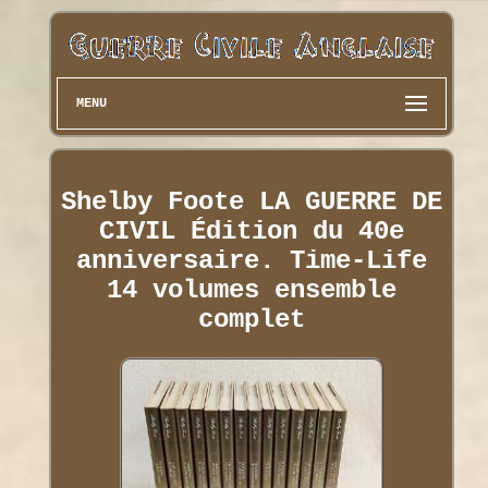
MENU
Shelby Foote LA GUERRE DE
CIVIL Édition du 40e
anniversaire. Time-Life
14 volumes ensemble
complet