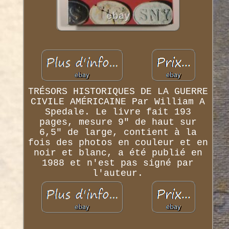
TRÉSORS HISTORIQUES DE LA GUERRE
CIVILE AMÉRICAINE Par William A
Spedale. Le livre fait 193
pages, mesure 9" de haut sur
6,5" de large, contient à la
fois des photos en couleur et en
noir et blanc, a été publié en
1988 et n'est pas signé par
l'auteur.