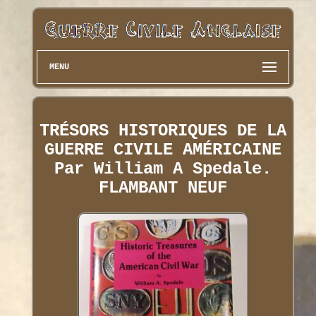
MENU
TRÉSORS HISTORIQUES DE LA
GUERRE CIVILE AMÉRICAINE
Par William A Spedale.
FLAMBANT NEUF