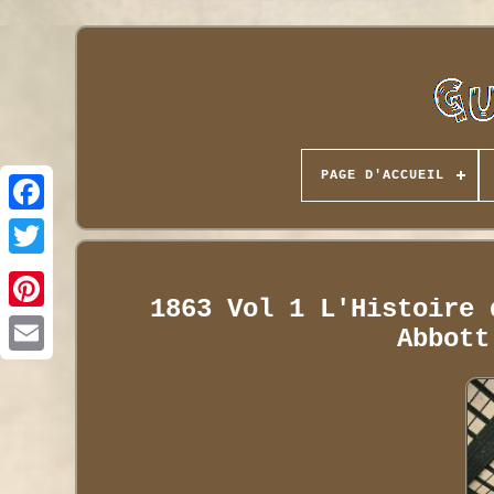
PAGE D'ACCUEIL
1863 Vol 1 L'Histoire 
Abbott