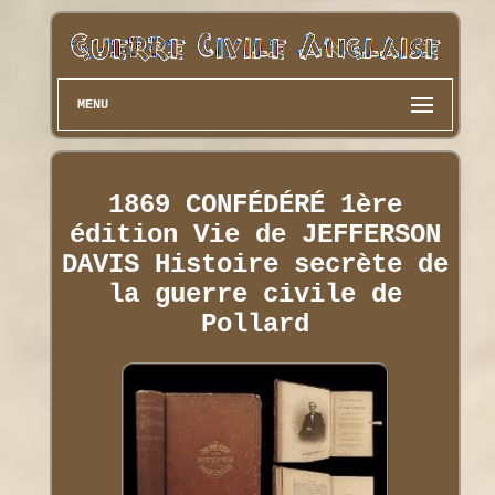
MENU
1869 CONFÉDÉRÉ 1ère
édition Vie de JEFFERSON
DAVIS Histoire secrète de
la guerre civile de
Pollard