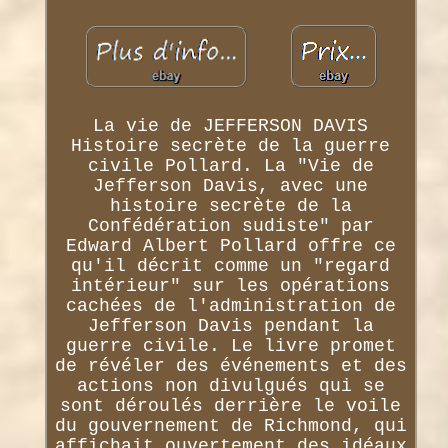
La vie de JEFFERSON DAVIS
Histoire secrète de la guerre
civile Pollard. La "Vie de
Jefferson Davis, avec une
histoire secrète de la
Confédération sudiste" par
Edward Albert Pollard offre ce
qu'il décrit comme un "regard
intérieur" sur les opérations
cachées de l'administration de
Jefferson Davis pendant la
guerre civile. Le livre promet
de révéler des événements et des
actions non divulgués qui se
sont déroulés derrière le voile
du gouvernement de Richmond, qui
affichait ouvertement des idéaux