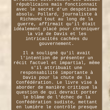
républicains mais fonctionnait
avec le secret d'un despotisme
absolu. Pollard, journaliste à
Richmond tout au long de la
guerre, affirmait qu'il était
idéalement placé pour chroniquer
la vie de Davis et les
intricacités cachées du
gouvernement.
Il a souligné qu'il avait
l'intention de présenter un
récit factuel et impartial, même
s'il attribuait une
responsabilité importante à
Davis pour la chute de la
Confédération. Le livre vise à
aborder de manière critique la
question de qui devrait porter
le blâme de l'échec de la
Confédération sudiste, mettant
en lumière le contrôle presque