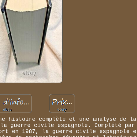
ne histoire complète et une analyse de la
 la guerre civile espagnole. Complété par
ort en 1987, la guerre civile espagnole e