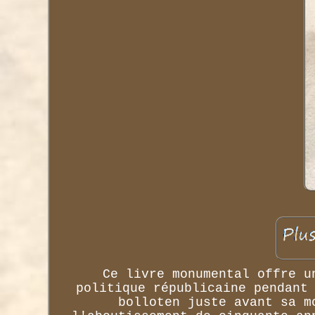
Ce livre monumental offre u
politique républicaine pendant
bolloten juste avant sa m