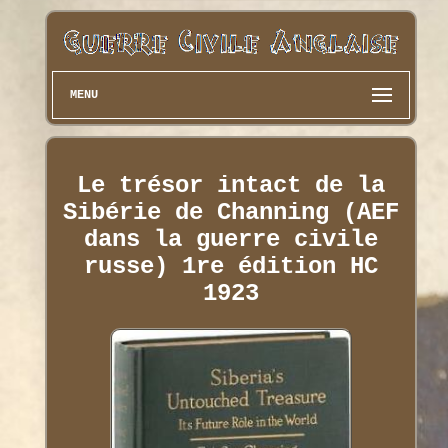
MENU
Le trésor intact de la
Sibérie de Channing (AEF
dans la guerre civile
russe) 1re édition HC
1923