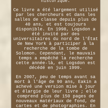
historique.
Ce livre a été largement utilisé
par les chercheurs et dans les
salles de classe depuis plus de
40 ans, et est toujours
disponible. En 1998, Logsdon a
été invité par des
universitaires du nord de l'État
de New York à participer à la
recherche de la tombe de
Solomon. Cependant, le mauvais
temps a empêché la recherche
cette année-là, et Logsdon est
décédé en juin 1999.
En 2007, peu de temps avant sa
mort à l'âge de 90 ans, Eakin a
achevé une version mise à jour
et élargie de leur livre ; elle
comprend plus de 150 pages de
nouveaux matériaux de fond, de
cartes et de photographies. En