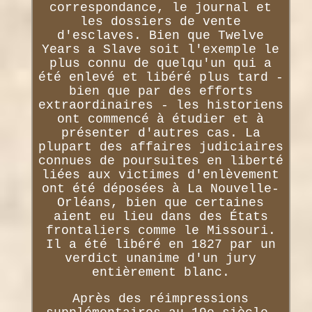
correspondance, le journal et
les dossiers de vente
d'esclaves. Bien que Twelve
Years a Slave soit l'exemple le
plus connu de quelqu'un qui a
été enlevé et libéré plus tard -
bien que par des efforts
extraordinaires - les historiens
ont commencé à étudier et à
présenter d'autres cas. La
plupart des affaires judiciaires
connues de poursuites en liberté
liées aux victimes d'enlèvement
ont été déposées à La Nouvelle-
Orléans, bien que certaines
aient eu lieu dans des États
frontaliers comme le Missouri.
Il a été libéré en 1827 par un
verdict unanime d'un jury
entièrement blanc.
Après des réimpressions