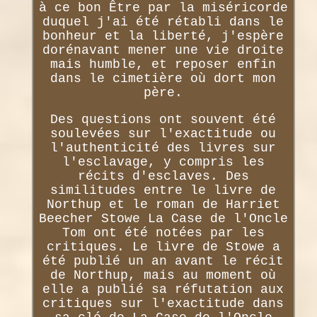
à ce bon Être par la miséricorde
duquel j'ai été rétabli dans le
bonheur et la liberté, j'espère
dorénavant mener une vie droite
mais humble, et reposer enfin
dans le cimetière où dort mon
père.
Des questions ont souvent été
soulevées sur l'exactitude ou
l'authenticité des livres sur
l'esclavage, y compris les
récits d'esclaves. Des
similitudes entre le livre de
Northup et le roman de Harriet
Beecher Stowe La Case de l'Oncle
Tom ont été notées par les
critiques. Le livre de Stowe a
été publié un an avant le récit
de Northup, mais au moment où
elle a publié sa réfutation aux
critiques sur l'exactitude dans