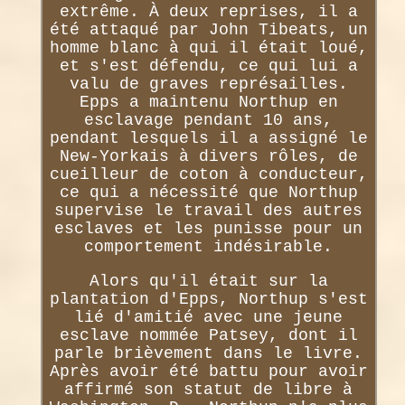
extrême. À deux reprises, il a
été attaqué par John Tibeats, un
homme blanc à qui il était loué,
et s'est défendu, ce qui lui a
valu de graves représailles.
Epps a maintenu Northup en
esclavage pendant 10 ans,
pendant lesquels il a assigné le
New-Yorkais à divers rôles, de
cueilleur de coton à conducteur,
ce qui a nécessité que Northup
supervise le travail des autres
esclaves et les punisse pour un
comportement indésirable.
Alors qu'il était sur la
plantation d'Epps, Northup s'est
lié d'amitié avec une jeune
esclave nommée Patsey, dont il
parle brièvement dans le livre.
Après avoir été battu pour avoir
affirmé son statut de libre à