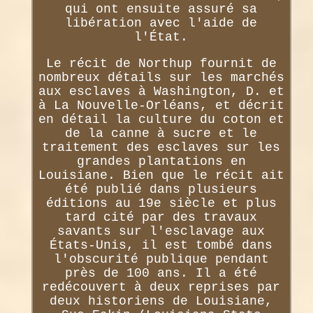
qui ont ensuite assuré sa
libération avec l'aide de
l'État.
Le récit de Northup fournit de
nombreux détails sur les marchés
aux esclaves à Washington, D. et
à La Nouvelle-Orléans, et décrit
en détail la culture du coton et
de la canne à sucre et le
traitement des esclaves sur les
grandes plantations en
Louisiane. Bien que le récit ait
été publié dans plusieurs
éditions au 19e siècle et plus
tard cité par des travaux
savants sur l'esclavage aux
États-Unis, il est tombé dans
l'obscurité publique pendant
près de 100 ans. Il a été
redécouvert à deux reprises par
deux historiens de Louisiane,