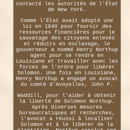
contacté les autorités de l'État
de New York.
Comme l'État avait adopté une
loi en 1840 pour fournir des
ressources financières pour le
sauvetage des citoyens enlevés
et réduits en esclavage, le
gouverneur a nommé Henry Northup
agent pour se rendre en
Louisiane et travailler avec les
forces de l'ordre pour libérer
Solomon. Une fois en Louisiane,
Henry Northup a engagé un avocat
du comté d'Avoyelles, John P.
Waddill, pour l'aider à obtenir
la liberté de Solomon Northup.
Après diverses mesures
bureaucratiques et recherches,
l'avocat a réussi à localiser
Solomon et à le libérer de la