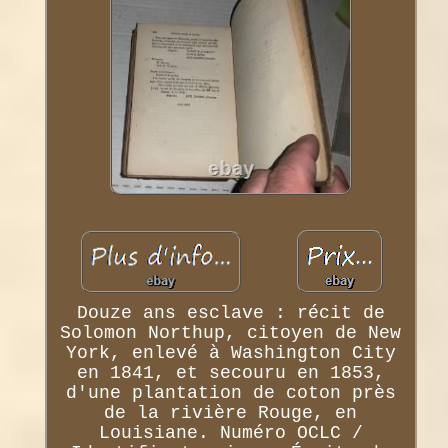
Douze ans esclave : récit de
Solomon Northup, citoyen de New
York, enlevé à Washington City
en 1841, et secouru en 1853,
d'une plantation de coton près
de la rivière Rouge, en
Louisiane. Numéro OCLC /