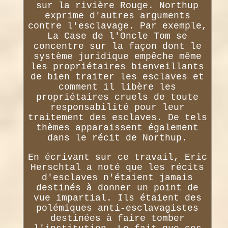
sur la rivière Rouge. Northup
exprime d'autres arguments
contre l'esclavage. Par exemple,
La Case de l'Oncle Tom se
concentre sur la façon dont le
système juridique empêche même
les propriétaires bienveillants
de bien traiter les esclaves et
comment il libère les
propriétaires cruels de toute
responsabilité pour leur
traitement des esclaves. De tels
thèmes apparaissent également
dans le récit de Northup.
En écrivant sur ce travail, Eric
Herschtal a noté que les récits
d'esclaves n'étaient jamais
destinés à donner un point de
vue impartial. Ils étaient des
polémiques anti-esclavagistes
destinées à faire tomber