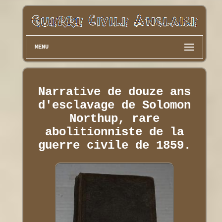
MENU
Narrative de douze ans
d'esclavage de Solomon
Northup, rare
abolitionniste de la
guerre civile de 1859.