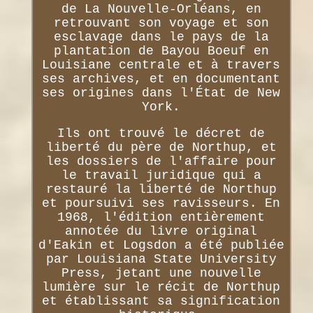
de La Nouvelle-Orléans, en
retrouvant son voyage et son
esclavage dans le pays de la
plantation de Bayou Boeuf en
Louisiane centrale et à travers
ses archives, et en documentant
ses origines dans l'État de New
York.
Ils ont trouvé le décret de
liberté du père de Northup, et
les dossiers de l'affaire pour
le travail juridique qui a
restauré la liberté de Northup
et poursuivi ses ravisseurs. En
1968, l'édition entièrement
annotée du livre original
d'Eakin et Logsdon a été publiée
par Louisiana State University
Press, jetant une nouvelle
lumière sur le récit de Northup
et établissant sa signification