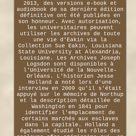
2013, des versions e-book et
audiobook de sa dernière édition
définitive ont été publiées en
son honneur. Avec autorisation,
les universitaires peuvent
utiliser les archives de toute
une vie d'Eakin via la
Collection Sue Eakin, Louisiana
State University at Alexandria,
Louisiane. Les Archives Joseph
Logsdon sont disponibles à
l'Université de la Nouvelle-
Orléans. L'historien Jesse
Holland a noté lors d'une
interview en 2009 qu'il s'était
appuyé sur le mémoire de Northup
et la description détaillée de
Washington en 1841 pour
identifier l'emplacement de
certains marchés aux esclaves
dans la capitale. Holland a
également étudié les rôles des