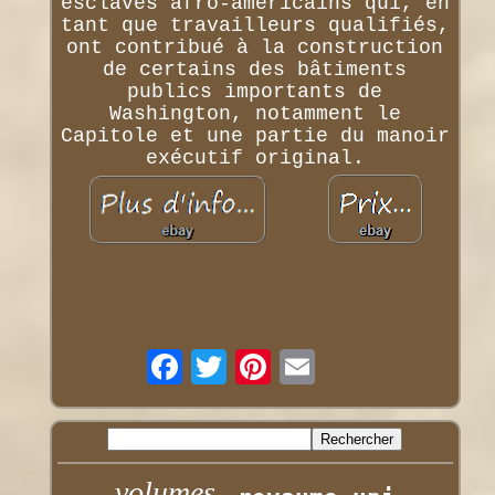
esclaves afro-américains qui, en
tant que travailleurs qualifiés,
ont contribué à la construction
de certains des bâtiments
publics importants de
Washington, notamment le
Capitole et une partie du manoir
exécutif original.
volumes