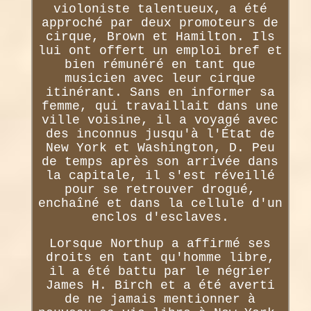
violoniste talentueux, a été
approché par deux promoteurs de
cirque, Brown et Hamilton. Ils
lui ont offert un emploi bref et
bien rémunéré en tant que
musicien avec leur cirque
itinérant. Sans en informer sa
femme, qui travaillait dans une
ville voisine, il a voyagé avec
des inconnus jusqu'à l'État de
New York et Washington, D. Peu
de temps après son arrivée dans
la capitale, il s'est réveillé
pour se retrouver drogué,
enchaîné et dans la cellule d'un
enclos d'esclaves.
Lorsque Northup a affirmé ses
droits en tant qu'homme libre,
il a été battu par le négrier
James H. Birch et a été averti
de ne jamais mentionner à