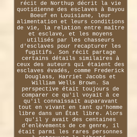
récit de Northup décrit la vie
quotidienne des esclaves à Bayou
Boeuf en Louisiane, leur
alimentation et leurs conditions
de vie, la relation entre maître
et esclave, et les moyens
utilisés par les chasseurs
d'esclaves pour recapturer les
fugitifs. Son récit partage
certains détails similaires à
ceux des auteurs qui étaient des
esclaves évadés, comme Frederick
Douglass, Harriet Jacobs et
William Wells Brown. Sa
perspective était toujours de
comparer ce qu'il voyait à ce
qu'il connaissait auparavant
tout en vivant en tant qu'homme
libre dans un État libre. Alors
qu'il y avait des centaines
d'enlèvements de ce genre, il
était parmi les rares personnes